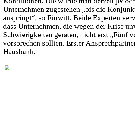
Konditionen. Die würde man derzeit jedoch
Unternehmen zugestehen „bis die Konjunk
anspringt“, so Fürwitt. Beide Experten ver
dass Unternehmen, die wegen der Krise unv
Schwierigkeiten geraten, nicht erst „Fünf 
vorsprechen sollten. Erster Ansprechpartner
Hausbank.