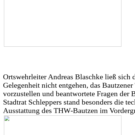
Ortswehrleiter Andreas Blaschke ließ sich
Gelegenheit nicht entgehen, das Bautzen
vorzustellen und beantwortete Fragen der 
Stadtrat Schleppers stand besonders die te
Ausstattung des THW-Bautzen im Vorderg