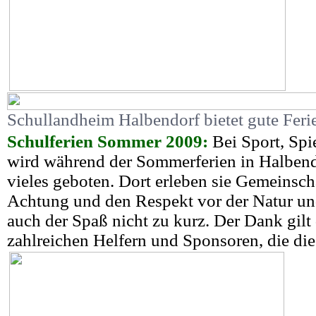
Schullandheim Halbendorf bietet gute Fer
Schulferien Sommer 2009:
Bei Sport, Sp
wird während der Sommerferien in Halbend
vieles geboten. Dort erleben sie Gemeinscha
Achtung und den Respekt vor der Natur u
auch der Spaß nicht zu kurz. Der Dank gilt
zahlreichen Helfern und Sponsoren, die di