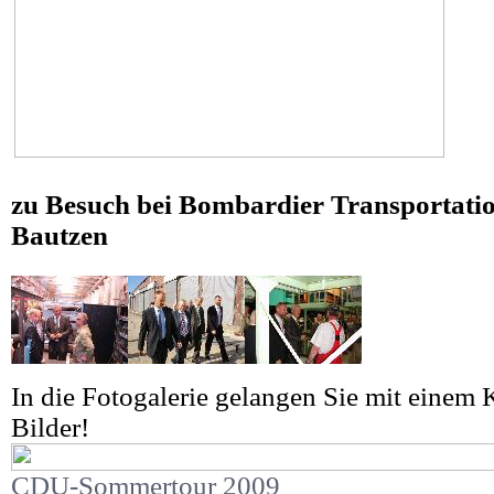
zu Besuch bei Bombardier Transportati
Bautzen
In die Fotogalerie gelangen Sie mit einem K
Bilder!
CDU-Sommertour 2009