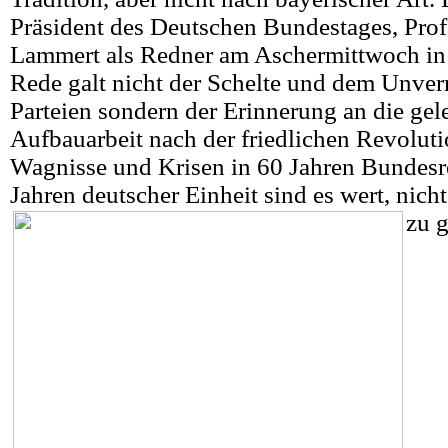
Präsident des Deutschen Bundestages, Prof
Lammert als Redner am Aschermittwoch in
Rede galt nicht der Schelte und dem Unve
Parteien sondern der Erinnerung an die gele
Aufbauarbeit nach der friedlichen Revoluti
Wagnisse und Krisen in 60 Jahren Bundesr
Jahren deutscher Einheit sind es wert, nich
zu g