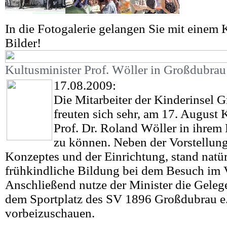
In die Fotogalerie gelangen Sie mit einem K
Bilder!
Kultusminister Prof. Wöller in Großdubrau
17.08.2009:
Die Mitarbeiter der Kinderinsel 
freuten sich sehr, am 17. August 
Prof. Dr. Roland Wöller in ihrem
zu können. Neben der Vorstellung
Konzeptes und der Einrichtung, stand natür
frühkindliche Bildung bei dem Besuch im 
Anschließend nutze der Minister die Gelege
dem Sportplatz des SV 1896 Großdubrau e
vorbeizuschauen.