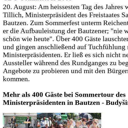
20. August: Am heissesten Tag des Jahres 
Tillich, Ministerpräsident des Freistaates S
Bautzen. Zum Sommerfest unterm Reichen
er die Aufbauleistung der Bautzener; "nie w
schön wie heute". Über 400 Gäste lauschte
und gingen anschließend auf Tuchfühlung 
Ministerpräsidenten. Er ließ es sich nicht 
Aussteller während des Rundganges zu beg
Angebote zu probieren und mit den Bürger
kommen.
Mehr als 400 Gäste bei Sommertour des
Ministerpräsidenten in Bautzen - Budyši