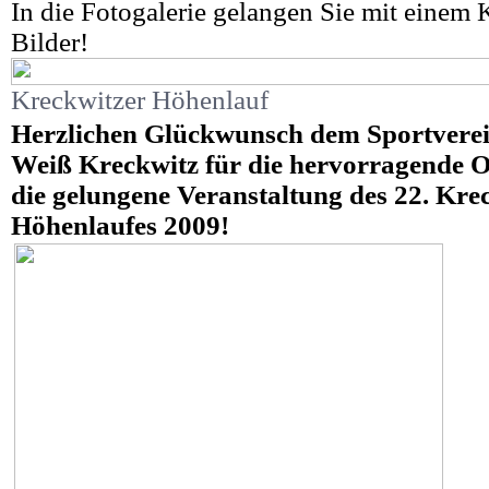
In die Fotogalerie gelangen Sie mit einem K
Bilder!
Kreckwitzer Höhenlauf
Herzlichen Glückwunsch dem Sportvere
Weiß Kreckwitz für die hervorragende 
die gelungene Veranstaltung des 22. Kre
Höhenlaufes 2009!