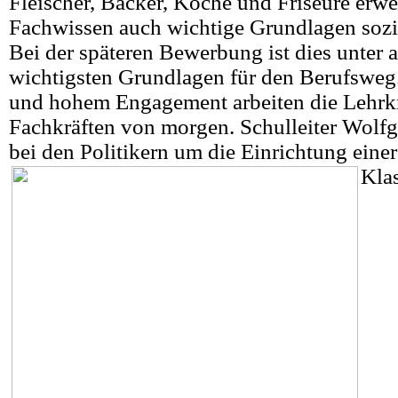
Fleischer, Bäcker, Köche und Friseure erw
Fachwissen auch wichtige Grundlagen soz
Bei der späteren Bewerbung ist dies unter 
wichtigsten Grundlagen für den Berufsweg.
und hohem Engagement arbeiten die Lehrkr
Fachkräften von morgen. Schulleiter Wolf
bei den Politikern um die Einrichtung einer
Klas