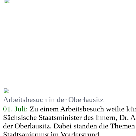
Arbeitsbesuch in der Oberlausitz
01. Juli:
Zu einem Arbeitsbesuch weilte kür
Sächsische Staatsminister des Innern, Dr. A
der Oberlausitz. Dabei standen die Theme
Stadtsanierung im Vordergrund.