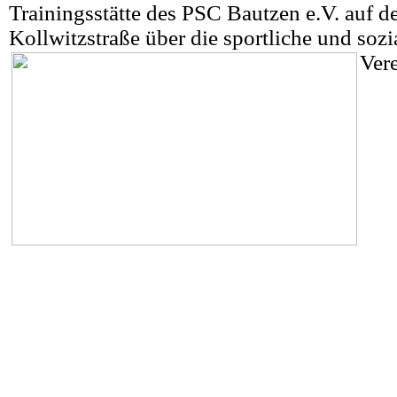
Trainingsstätte des PSC Bautzen e.V. auf d
Kollwitzstraße über die sportliche und sozi
Vere