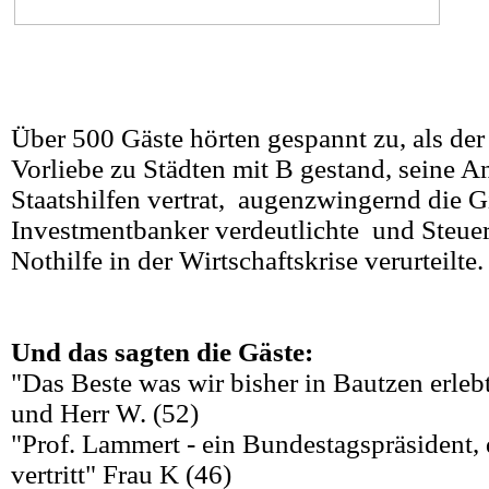
Über 500 Gäste hörten gespannt zu, als der
Vorliebe zu Städten mit B gestand, seine A
Staatshilfen vertrat, augenzwingernd die G
Investmentbanker verdeutlichte und Steuer
Nothilfe in der Wirtschaftskrise verurteilte.
Und das sagten die Gäste:
"Das Beste was wir bisher in Bautzen erleb
und Herr W. (52)
"Prof. Lammert - ein Bundestagspräsident, 
vertritt" Frau K (46)