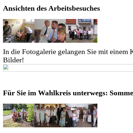
Ansichten des Arbeitsbesuches
In die Fotogalerie gelangen Sie mit einem K
Bilder!
Für Sie im Wahlkreis unterwegs: Somme