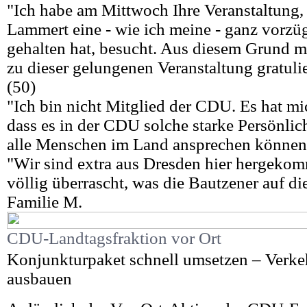
"Ich habe am Mittwoch Ihre Veranstaltung, 
Lammert eine - wie ich meine - ganz vorzü
gehalten hat, besucht. Aus diesem Grund m
zu dieser gelungenen Veranstaltung gratulie
(50)
"Ich bin nicht Mitglied der CDU. Es hat mic
dass es in der CDU solche starke Persönlich
alle Menschen im Land ansprechen können.
"Wir sind extra aus Dresden hier hergeko
völlig überrascht, was die Bautzener auf die
Familie M.
CDU-Landtagsfraktion vor Ort
Konjunkturpaket schnell umsetzen – Verk
ausbauen