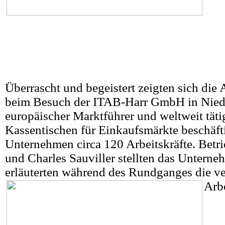
Überrascht und begeistert zeigten sich die
beim Besuch der ITAB-Harr GmbH in Niede
europäischer Marktführer und weltweit täti
Kassentischen für Einkaufsmärkte beschäft
Unternehmen circa 120 Arbeitskräfte. Betri
und Charles Sauviller stellten das Untern
erläuterten während des Rundganges die v
Arbe