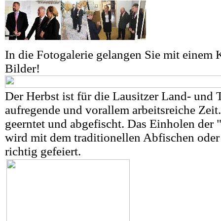
In die Fotogalerie gelangen Sie mit einem K
Bilder!
Der Herbst ist für die Lausitzer Land- und 
aufregende und vorallem arbeitsreiche Zeit
geerntet und abgefischt. Das Einholen der 
wird mit dem traditionellen Abfischen oder
richtig gefeiert.