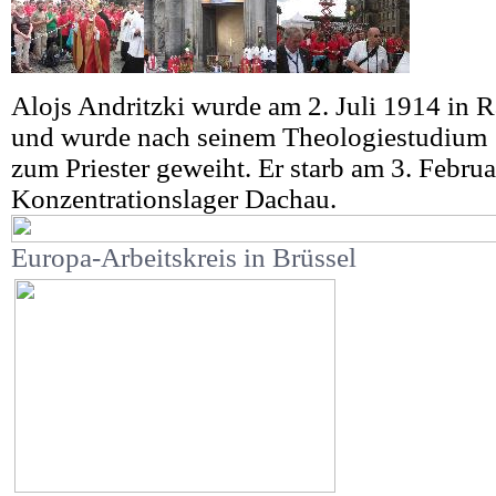
Alojs Andritzki wurde am 2. Juli 1914 in 
und wurde nach seinem Theologiestudium 
zum Priester geweiht. Er starb am 3. Febru
Konzentrationslager Dachau.
Europa-Arbeitskreis in Brüssel