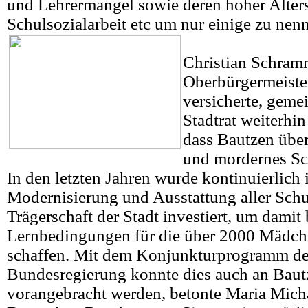
und Lehrermangel sowie deren hoher Alters
Schulsozialarbeit etc um nur einige zu nen
Christian Schram
Oberbürgermeister
versicherte, gem
Stadtrat weiterhin
dass Bautzen über 
und mordernes Sch
In den letzten Jahren wurde kontinuierlich 
Modernisierung und Ausstattung aller Schu
Trägerschaft der Stadt investiert, um damit 
Lernbedingungen für die über 2000 Mädch
schaffen. Mit dem Konjunkturprogramm de
Bundesregierung konnte dies auch an Baut
vorangebracht werden, betonte Maria Micha