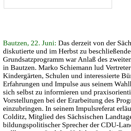
Bautzen, 22. Juni:
Das derzeit von der Säc
diskutierte und im Herbst zu beschließend
Grundsatzprogramm war Anlaß des zweite
in Bautzen. Marko Schiemann lud Vertrete
Kindergärten, Schulen und interessierte Bü
Erfahrungen und Impulse aus seinem Wahl
sich selbst zu informieren und praxisorienti
Vorstellungen bei der Erarbeitung des Pr
einzubringen. In seinem Impulsreferat erlä
Colditz, Mitglied des Sächsischen Landtag
bildungspolitischer Sprecher der CDU-Lan