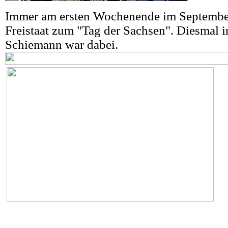
Immer am ersten Wochenende im September t
Freistaat zum "Tag der Sachsen". Diesmal
Schiemann war dabei.