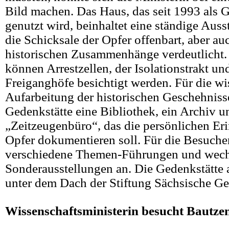
Bild machen. Das Haus, das seit 1993 als 
genutzt wird, beinhaltet eine ständige Auss
die Schicksale der Opfer offenbart, aber auc
historischen Zusammenhänge verdeutlicht
können Arrestzellen, der Isolationstrakt un
Freiganghöfe besichtigt werden. Für die wi
Aufarbeitung der historischen Geschehniss
Gedenkstätte eine Bibliothek, ein Archiv u
„Zeitzeugenbüro“, das die persönlichen Er
Opfer dokumentieren soll. Für die Besucher
verschiedene Themen-Führungen und wec
Sonderausstellungen an. Die Gedenkstätte a
unter dem Dach der Stiftung Sächsische Ge
Wissenschaftsministerin besucht Bautze