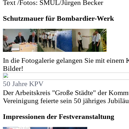
Text /Fotos: SMUL/Jürgen Becker
Schutzmauer für Bombardier-Werk
In die Fotogalerie gelangen Sie mit einem K
Bilder!
50 Jahre KPV
Der Arbeitskreis "Große Städte" der Komm
Vereinigung feierte sein 50 jähriges Jubilä
Impressionen der Festveranstaltung