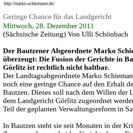
http://marko-schiemann.de/
Geringe Chance für das Landgericht
Mittwoch, 28. Dezember 2011
(Sächsische Zeitung) Von Ulli Schönbach
Der Bautzener Abgeordnete Marko Schi
überzeugt: Die Fusion der Gerichte in B
Görlitz ist rechtlich nicht haltbar.
Der Landtagsabgeordnete Marko Schieman
noch eine geringe Chance auf den Erhalt d
Bautzen. Dieses soll nach dem Willen der 
dem Landgericht Görlitz zugeordnet werden
Teil der geplanten Verwaltungsreform in S
In Bautzen steht sie seit Monaten in der Kri