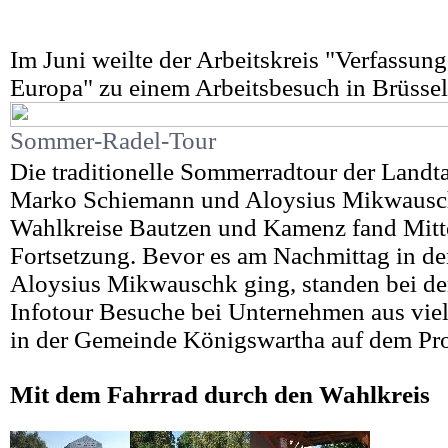
Im Juni weilte der Arbeitskreis "Verfassun
Europa" zu einem Arbeitsbesuch in Brüssel
Sommer-Radel-Tour
Die traditionelle Sommerradtour der Land
Marko Schiemann und Aloysius Mikwausch
Wahlkreise Bautzen und Kamenz fand Mitt
Fortsetzung. Bevor es am Nachmittag in d
Aloysius Mikwauschk ging, standen bei de
Infotour Besuche bei Unternehmen aus viel
in der Gemeinde Königswartha auf dem P
Mit dem Fahrrad durch den Wahlkreis