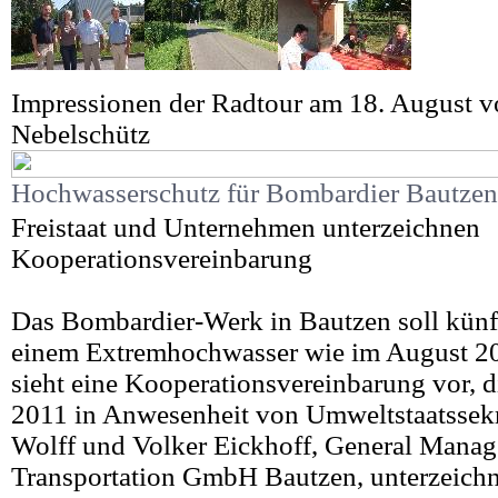
Impressionen der Radtour am 18. August 
Nebelschütz
Hochwasserschutz für Bombardier Bautzen
Freistaat und Unternehmen unterzeichnen
Kooperationsvereinbarung
Das Bombardier-Werk in Bautzen soll künf
einem Extremhochwasser wie im August 20
sieht eine Kooperationsvereinbarung vor, d
2011 in Anwesenheit von Umweltstaatssekr
Wolff und Volker Eickhoff, General Manag
Transportation GmbH Bautzen, unterzeichn