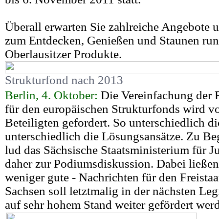
Überall erwarten Sie zahlreiche Angebote 
zum Entdecken, Genießen und Staunen ru
Oberlausitzer Produkte.
Strukturfond nach 2013
Berlin, 4. Oktober:
Die Vereinfachung der F
für den europäischen Strukturfonds wird vo
Beteiligten gefordert. So unterschiedlich d
unterschiedlich die Lösungsansätze. Zu B
lud das Sächsische Staatsministerium für J
daher zur Podiumsdiskussion. Dabei ließen 
weniger gute - Nachrichten für den Freista
Sachsen soll letztmalig in der nächsten Leg
auf sehr hohem Stand weiter gefördert wer