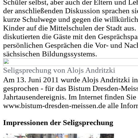
Schüler selbst, aber auch der Eltern und Leh
der anschließenden Diskussion sprachen sic
kurze Schulwege und gegen die willkürlich
Kinder auf die Mittelschulen der Stadt aus
diskutierten die Gäste mit den Gesprächspa
persönlichen Gesprächen die Vor- und Nach
sächsischen Bildungssystems.
Seligsprechung von Alojs Andritzki
Am 13. Juni 2011 wurde Alojs Andritzki in
gesprochen - für das Bistum Dresden-Meis
Jahrtausendereignis. Im Internet finden Sie
www.bistum-dresden-meissen.de alle Infor
Impressionen der Seligsprechung