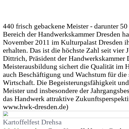
440 frisch gebackene Meister - darunter 50
Bereich der Handwerkskammer Dresden ha
November 2011 im Kulturpalast Dresden ih
erhalten. Das ist die höchste Zahl seit vier 
Dittrich, Präsident der Handwerkskammer 
Meisterausbildung sichert die Qualität im 
auch Beschäftigung und Wachstum für die 
Wirtschaft. Die Begeisterungsfähigkeit un
Meister und insbesondere der Jahrgangsbest
das Handwerk attraktive Zukunftsperspektiv
www.hwk-dresden.de)
Kartoffelfest Drehsa