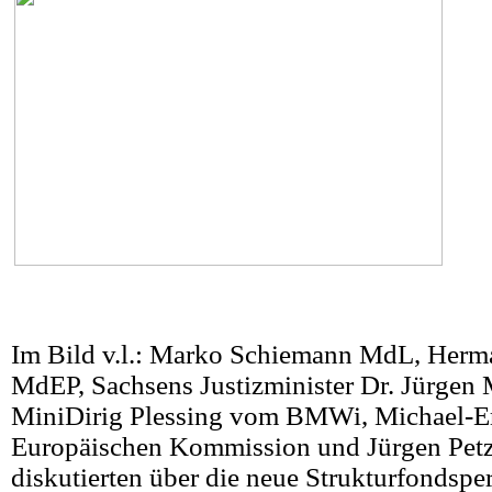
Im Bild v.l.: Marko Schiemann MdL, Herm
MdEP, Sachsens Justizminister Dr. Jürgen 
MiniDirig Plessing vom BMWi, Michael-Er
Europäischen Kommission und Jürgen Pet
diskutierten über die neue Strukturfondspe