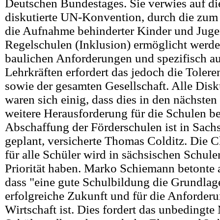
Deutschen Bundestages. Sie verwies auf di
diskutierte UN-Konvention, durch die zum
die Aufnahme behinderter Kinder und Juge
Regelschulen (Inklusion) ermöglicht werde
baulichen Anforderungen und spezifisch a
Lehrkräften erfordert das jedoch die Tolere
sowie der gesamten Gesellschaft. Alle Dis
waren sich einig, dass dies in den nächsten
weitere Herausforderung für die Schulen be
Abschaffung der Förderschulen ist in Sach
geplant, versicherte Thomas Colditz. Die 
für alle Schüler wird in sächsischen Schule
Priorität haben. Marko Schiemann betonte 
dass "eine gute Schulbildung die Grundlage
erfolgreiche Zukunft und für die Anforder
Wirtschaft ist. Dies fordert das unbedingte