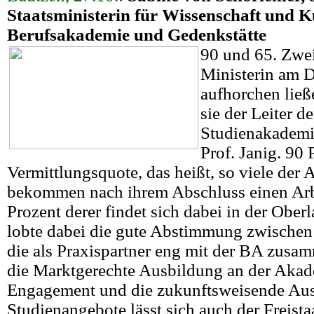
Staatsministerin für Wissenschaft und K
Berufsakademie und Gedenkstätte
90 und 65. Zwei
Ministerin am 
aufhorchen ließ
sie der Leiter de
Studienakademi
Prof. Janig. 90 
Vermittlungsquote, das heißt, so viele der
bekommen nach ihrem Abschluss einen Arbe
Prozent derer findet sich dabei in der Oberl
lobte dabei die gute Abstimmung zwische
die als Praxispartner eng mit der BA zusa
die Marktgerechte Ausbildung an der Akad
Engagement und die zukunftsweisende Aus
Studienangebote lässt sich auch der Freista