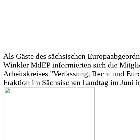
Als Gäste des sächsischen Europaabgeord
Winkler MdEP informierten sich die Mitgli
Arbeitskreises "Verfassung, Recht und Eu
Fraktion im Sächsischen Landtag im Juni i