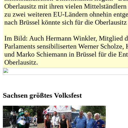
Oberlausitz mit ihren vielen Mittelständler
zu zwei weiteren EU-Ländern ohnehin entge
nach Brüssel könnte sich für die Oberlausitz
Im Bild: Auch Hermann Winkler, Mitglied d
Parlaments sensibiliserten Werner Scholze
und Marko Schiemann in Brüssel für die Ent
Oberlausitz
.
Sachsen größtes Volksfest