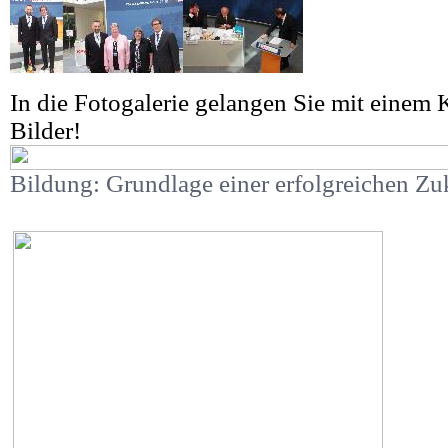
In die Fotogalerie gelangen Sie mit einem K
Bilder!
Bildung: Grundlage einer erfolgreichen Zu