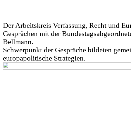
Der Arbeitskreis Verfassung, Recht und Eu
Gesprächen mit der Bundestagsabgeordnet
Bellmann.
Schwerpunkt der Gespräche bildeten geme
europapolitische Strategien.