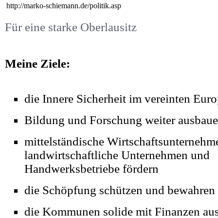
http://marko-schiemann.de/politik.asp
Für eine starke Oberlausitz
Meine Ziele:
die Innere Sicherheit im vereinten Euro
Bildung und Forschung weiter ausbau
mittelständische Wirtschaftsunternehm
landwirtschaftliche Unternehmen und
Handwerksbetriebe fördern
die Schöpfung schützen und bewahren
die Kommunen solide mit Finanzen aus