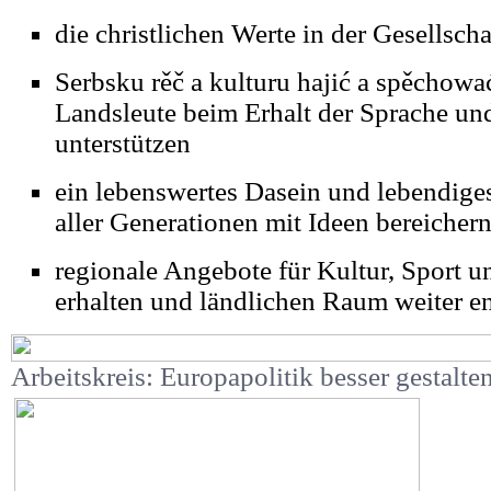
die christlichen Werte in der Gesellscha
Serbsku rěč a kulturu hajić a spěchować
Landsleute beim Erhalt der Sprache un
unterstützen
ein lebenswertes Dasein und lebendige
aller Generationen mit Ideen bereicher
regionale Angebote für Kultur, Sport un
erhalten und ländlichen Raum weiter e
Arbeitskreis: Europapolitik besser gestalte