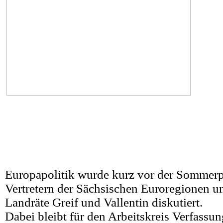
Europapolitik wurde kurz vor der Sommerp
Vertretern der Sächsischen Euroregionen un
Landräte Greif und Vallentin diskutiert.
Dabei bleibt für den Arbeitskreis Verfassu