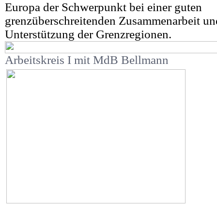
Europa der Schwerpunkt bei einer guten
grenzüberschreitenden Zusammenarbeit und
Unterstützung der Grenzregionen.
Arbeitskreis I mit MdB Bellmann