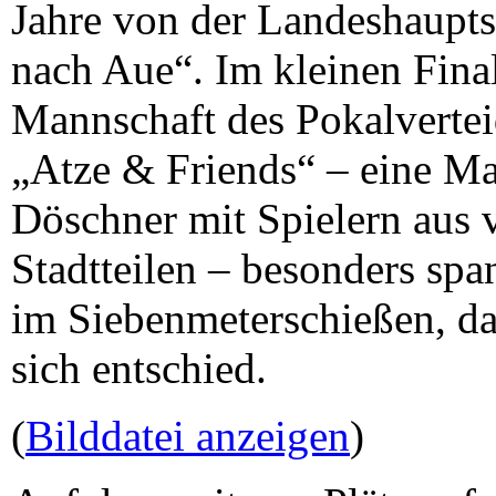
Jahre von der Landeshaupts
nach Aue“. Im kleinen Final
Mannschaft des Pokalvertei
„Atze & Friends“ – eine Ma
Döschner mit Spielern aus 
Stadtteilen – besonders spa
im Siebenmeterschießen, da
sich entschied.
(
Bilddatei anzeigen
)