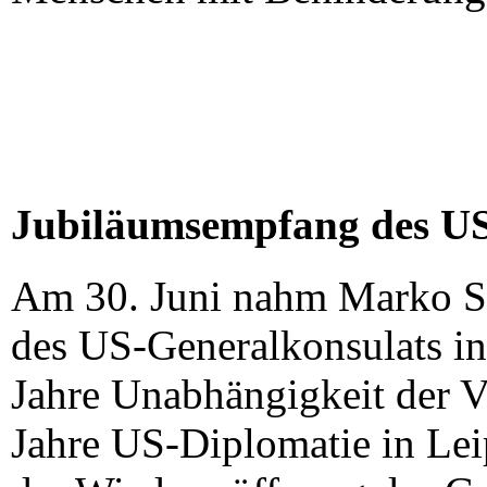
Jubiläumsempfang des US-
Am 30. Juni nahm Marko 
des US-Generalkonsulats in
Jahre Unabhängigkeit der V
Jahre US-Diplomatie in Lei