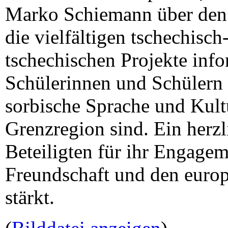
Marko Schiemann über den 
die vielfältigen tschechisc
tschechischen Projekte inf
Schülerinnen und Schülern 
sorbische Sprache und Kultu
Grenzregion sind. Ein herzl
Beteiligten für ihr Engagem
Freundschaft und den euro
stärkt.