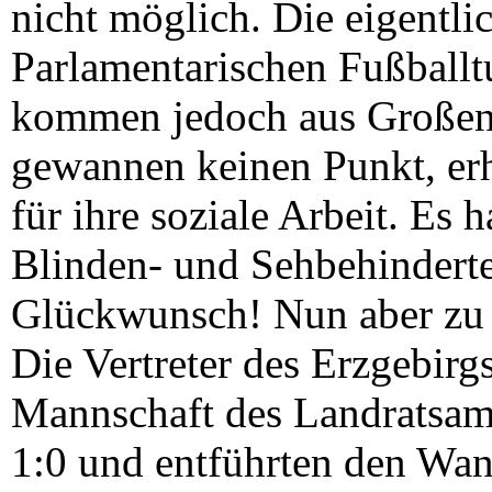
nicht möglich. Die eigentli
Parlamentarischen Fußballtu
kommen jedoch aus Großenh
gewannen keinen Punkt, erhi
für ihre soziale Arbeit. Es
Blinden- und Sehbehinderte
Glückwunsch! Nun aber zu 
Die Vertreter des Erzgebirg
Mannschaft des Landratsam
1:0 und entführten den Wan