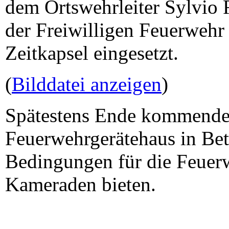
dem Ortswehrleiter Sylvio R
der Freiwilligen Feuerwehr
Zeitkapsel eingesetzt.
(
Bilddatei anzeigen
)
Spätestens Ende kommenden
Feuerwehrgerätehaus in Bet
Bedingungen für die Feuer
Kameraden bieten.