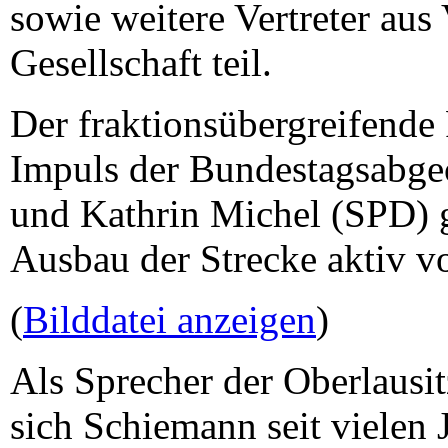
sowie weitere Vertreter aus
Gesellschaft teil.
Der fraktionsübergreifende
Impuls der Bundestagsabge
und Kathrin Michel (SPD) ge
Ausbau der Strecke aktiv v
(
Bilddatei anzeigen
)
Als Sprecher der Oberlausit
sich Schiemann seit vielen 