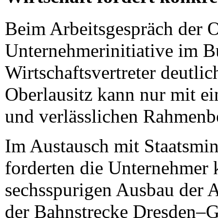
Beim Arbeitsgespräch der O
Unternehmerinitiative im 
Wirtschaftsvertreter deutli
Oberlausitz kann nur mit ei
und verlässlichen Rahmenb
Im Austausch mit Staatsmin
forderten die Unternehmer 
sechsspurigen Ausbau der A
der Bahnstrecke Dresden–Gö