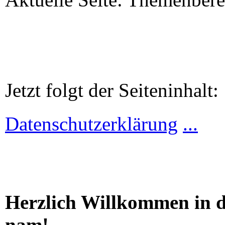
Jetzt folgt der Seiteninhalt:
Datenschutzerklärung
...
Herzlich Willkommen in de
nam!