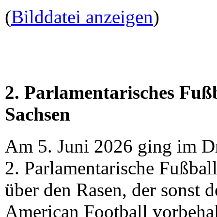
(
Bilddatei anzeigen
)
2. Parlamentarisches Fußb
Sachsen
Am 5. Juni 2026 ging im Dr
2. Parlamentarische Fußball
über den Rasen, der sonst 
American Football vorbehalt