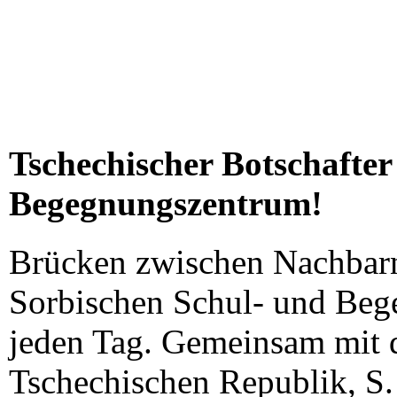
Tschechischer Botschafter
Begegnungszentrum!
Brücken zwischen Nachbarn
Sorbischen Schul- und Beg
jeden Tag. Gemeinsam mit 
Tschechischen Republik, S. 