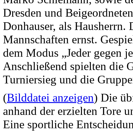
Dresden und Beigeordneten
Donhauser, als Hausherrn. 
Mannschaften ernst. Gespie
dem Modus „Jeder gegen je
Anschließend spielten die 
Turniersieg und die Gruppe
(
Bilddatei anzeigen
) Die ü
anhand der erzielten Tore u
Eine sportliche Entscheidu