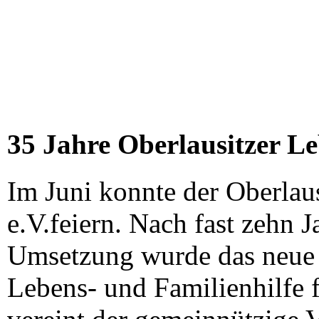
35 Jahre Oberlausitzer Le
Im Juni konnte der Oberlau
e.V.feiern. Nach fast zehn
Umsetzung wurde das neue 
Lebens- und Familienhilfe f