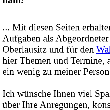
... Mit diesen Seiten erhalt
Aufgaben als Abgeordneter 
Oberlausitz und für den
Wah
hier Themen und Termine, 
ein wenig zu meiner Person
Ich wünsche Ihnen viel Sp
über Ihre Anregungen, kons